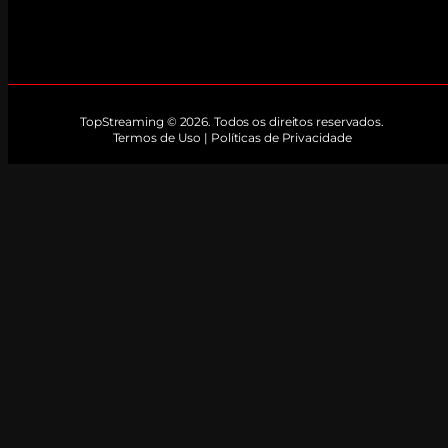
TopStreaming © 2026. Todos os direitos reservados.
Termos de Uso | Políticas de Privacidade